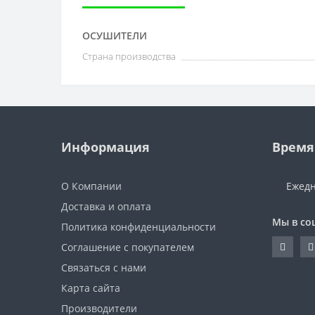
ОСУШИТЕЛИ
Страна производства
Информация
Время
О Компании
Ежедн
Доставка и оплата
Мы в со
Политика конфиденциальности
Соглашение с покупателем
Связаться с нами
Карта сайта
Производители