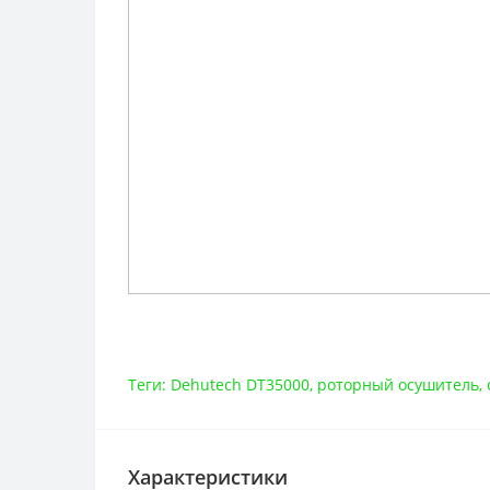
Теги:
Dehutech DT35000
,
роторный осушитель
,
Характеристики