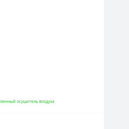
енный осушитель воздуха