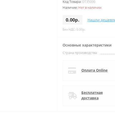
Код Товара:
DT35000
Наличие:
Нет в наличии
0.00р.
Нашли дешевл
Без НДС: 0.00р.
Основные характеристики
Страна производства:
Оплата Online
Бесплатная
доставка