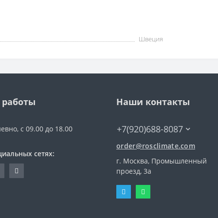
Швеция
 работы
Наши контакты
+7(920)688-8087
евно, с 09.00 до 18.00
order@rosclimate.com
циальных сетях:
г. Москва, Промышленный
проезд, 3a