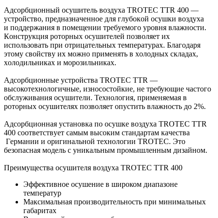
Адсорбционный осушитель воздуха TROTEC TTR 400 —
устройство, предназначенное для глубокой осушки воздуха
и поддержания в помещении требуемого уровня влажности.
Конструкция роторных осушителей позволяет их
использовать при отрицательных температурах. Благодаря
этому свойству их можно применять в холодных складах,
холодильниках и морозильниках.
Адсорбционные устройства TROTEC TTR —
высокотехнологичные, износостойкие, не требующие частого
обслуживания осушители. Технология, применяемая в
роторных осушителях позволяет опустить влажность до 2%.
Адсорбционная установка по осушке воздуха TROTEC TTR
400 соответствует самым высоким стандартам качества
Германии и оригинальной технологии TROTEC. Это
безопасная модель с уникальным промышленным дизайном.
Преимущества осушителя воздуха TROTEC TTR 400
Эффективное осушение в широком диапазоне
температур
Максимальная производительность при минимальных
габаритах