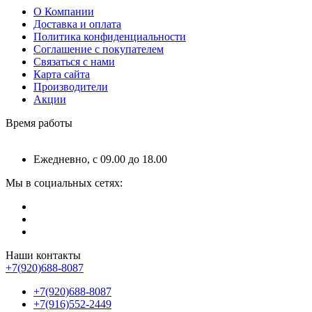
О Компании
Доставка и оплата
Политика конфиденциальности
Соглашение с покупателем
Связаться с нами
Карта сайта
Производители
Акции
Время работы
Ежедневно, с 09.00 до 18.00
Мы в социальных сетях:
Наши контакты
+7(920)688-8087
+7(920)688-8087
+7(916)552-2449