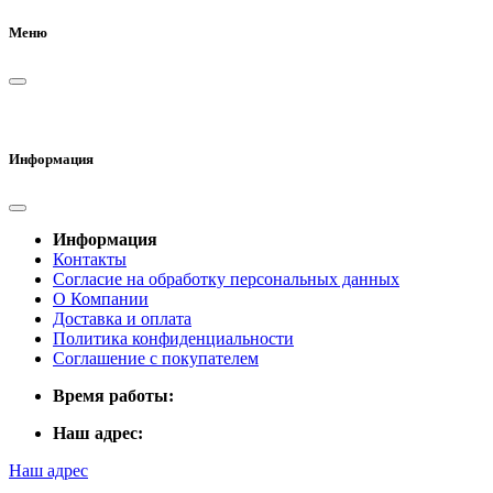
Меню
Информация
Информация
Контакты
Согласие на обработку персональных данных
О Компании
Доставка и оплата
Политика конфиденциальности
Соглашение с покупателем
Время работы:
Наш адрес:
Наш адрес