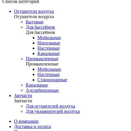
Список категорий
Осушители воздуха
Осушители воздуха
Бытовые
Для бассейнов
Для бассейнов
Мобильные
Напольные
Настенные
Канальные
Промышленные
Промышленные
Мобильные
Настенные
Стационарные
Канальные
Адсорбционные
Запчасти
Запчасти
Для осушителей воздуха
Для увлажнителей воздуха
О компании
Доставка и оплата