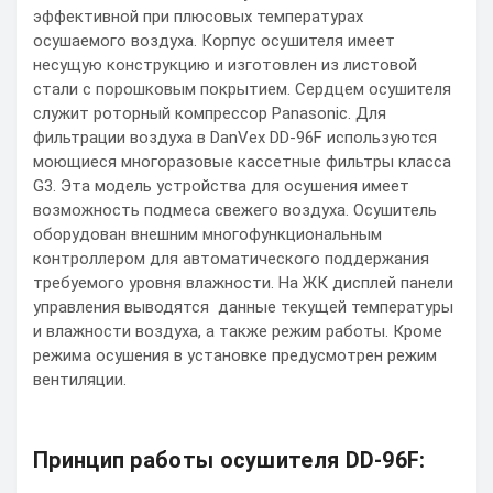
эффективной при плюсовых температурах
осушаемого воздуха. Корпус осушителя имеет
несущую конструкцию и изготовлен из листовой
стали с порошковым покрытием. Сердцем осушителя
служит роторный компрессор Panasonic. Для
фильтрации воздуха в DanVex DD-96F используются
моющиеся многоразовые кассетные фильтры класса
G3. Эта модель устройства для осушения имеет
возможность подмеса свежего воздуха. Осушитель
оборудован внешним многофункциональным
контроллером для автоматического поддержания
требуемого уровня влажности. На ЖК дисплей панели
управления выводятся данные текущей температуры
и влажности воздуха, а также режим работы. Кроме
режима осушения в установке предусмотрен режим
вентиляции.
Принцип работы осушителя DD-96F: