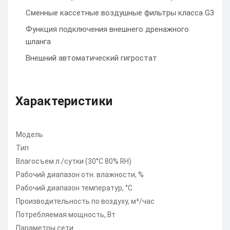
Сменные кассетные воздушные фильтры класса G3
Функция подключения внешнего дренажного
шланга
Внешний автоматический гигростат
Характеристики
Модель
Тип
Влагосъем л./сутки (30°С 80% RH)
Рабочий диапазон отн. влажности, %
Рабочий диапазон температур, °С
Производительность по воздуху, м³/час
Потребляемая мощность, Вт
Параметры сети