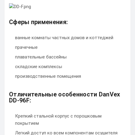
Сферы применения:
ванные комнаты частных домов и коттеджей
прачечные
плавательные бассейны
складские комплексы
производственные помещения
Отличительные особенности DanVex
DD-96F:
Крепкий стальной корпус с порошковым
покрытием
Легкий доступ ко всем компонентам осушителя