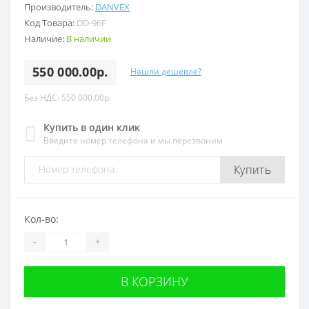
Производитель:
DANVEX
Код Товара:
DD-96F
Наличие:
В наличии
550 000.00р.
Нашли дешевле?
Без НДС: 550 000.00р.
Купить в один клик
Введите номер телефона и мы перезвоним
Купить
Кол-во:
-
+
В КОРЗИНУ