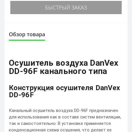
БЫСТРЫЙ ЗАКАЗ
Обзор товара
Осушитель воздуха DanVex
DD-96F канального типа
Конструкция осушителя DanVex
DD-96F
Канальный осушитель воздуха DD-96F предназначен
для использования как в составе систем вентиляции,
так и самостоятельно. В установке применяется
конденсационная схема осушения, что делает ее